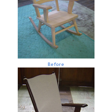
Before