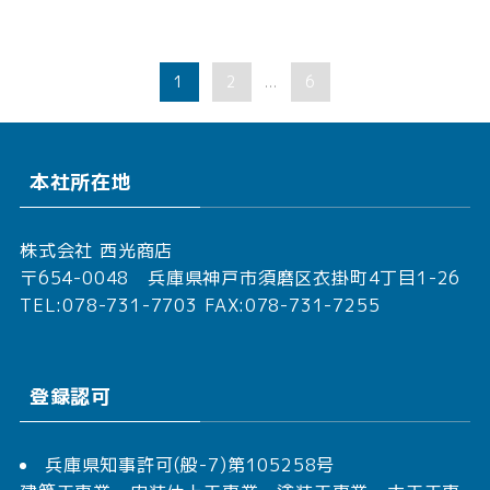
1
2
6
...
本社所在地
株式会社 西光商店
〒654-0048 兵庫県神戸市須磨区衣掛町4丁目1-26
TEL:078-731-7703 FAX:078-731-7255
登録認可
兵庫県知事許可(般-7)第105258号