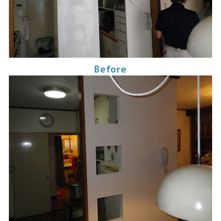
Before