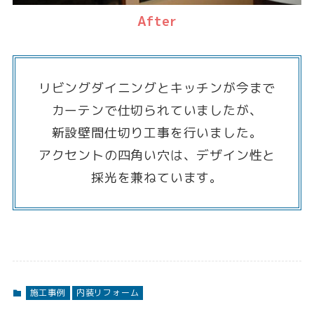
After
リビングダイニングとキッチンが今まで
カーテンで仕切られていましたが、
新設壁間仕切り工事を行いました。
アクセントの四角い穴は、デザイン性と
採光を兼ねています。
施工事例
内装リフォーム