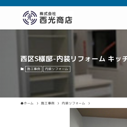
西区S様邸-内装リフォーム キッ
施工事例
内装リフォーム
ホーム
施工事例
内装リフォーム