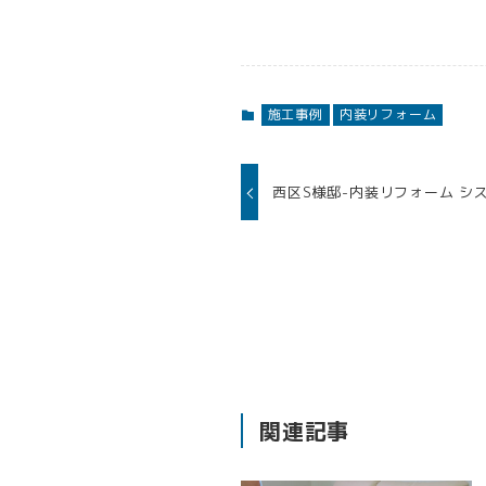
施工事例
内装リフォーム
西区S様邸-内装リフォーム シ
関連記事