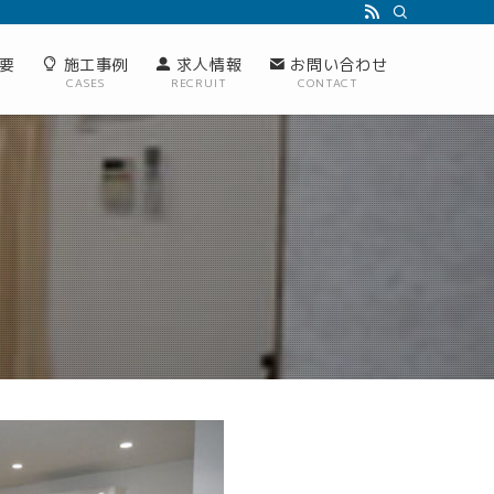
要
施工事例
求人情報
お問い合わせ
CASES
RECRUIT
CONTACT