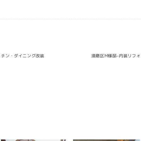
ッチン・ダイニング改装
須磨区M様邸-内装リフォ