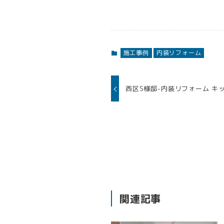
施工事例
内装リフォーム
西区S様邸-内装リフォーム キ
関連記事