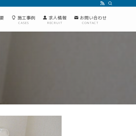
要
施工事例
求人情報
お問い合わせ
CASES
RECRUIT
CONTACT