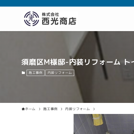
須磨区M様邸-内装リフォーム ト
施工事例
内装リフォーム
ホーム
施工事例
内装リフォーム