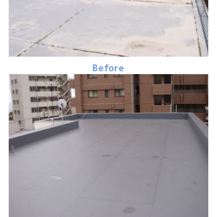
Before