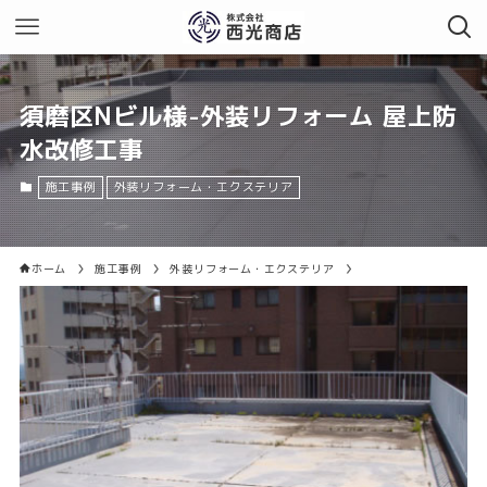
須磨区Nビル様-外装リフォーム 屋上防
水改修工事
施工事例
外装リフォーム・エクステリア
ホーム
施工事例
外装リフォーム・エクステリア