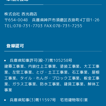
株式会社 西光商店
〒654-0048 兵庫県神戸市須磨区衣掛町4丁目1-26
TEL:078-731-7703 FAX:078-731-7255
登録認可
兵庫県知事許可(般-7)第105258号
建築工事業、内装仕上工事業、塗装工事業、大工工事
業、左官工事業、とび・土工工事業、石工事業、屋根
工事業、タイル・れんが・ブロック工事業、板金工事
業、ガラス工事業、防水工事業、建具工事業、解体工
事業
兵庫県知事(3)第11597号 宅地建物取引業