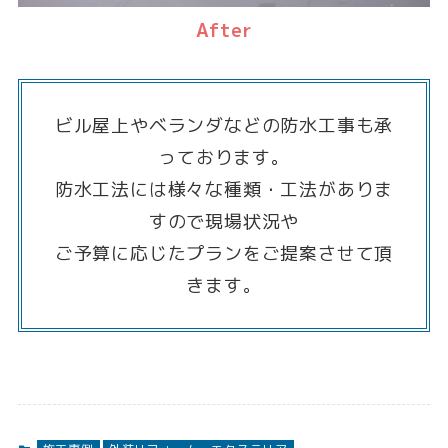
After
ビル屋上やベランダなどの防水工事も承
っております。
防水工法には様々な種類・工法がありま
すので現場状況や
ご予算に応じたプランをご提案させて頂
きます。