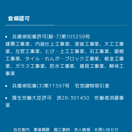
登録認可
兵庫県知事許可(般-7)第105258号
建築工事業、内装仕上工事業、塗装工事業、大工工事
業、左官工事業、とび・土工工事業、石工事業、屋根
工事業、タイル・れんが・ブロック工事業、板金工事
業、ガラス工事業、防水工事業、建具工事業、解体工
事業
兵庫県知事(3)第11597号 宅地建物取引業
厚生労働大臣許可 派28-301450 労働者派遣事
業
会社案内
事業概要
施工事例
求人情報
お問い合わせ