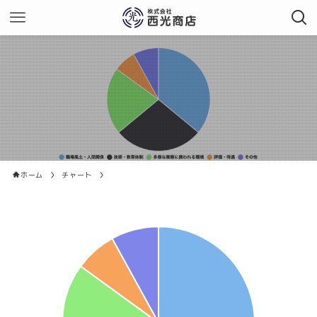
ホーム
チャート