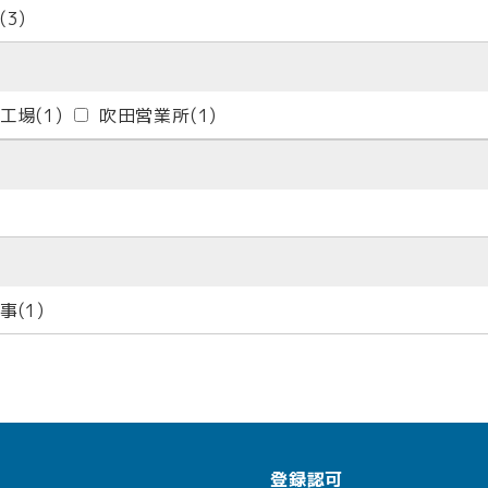
(3)
工場
(1)
吹田営業所
(1)
事
(1)
登録認可