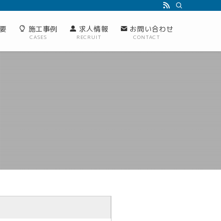
要
施工事例
求人情報
お問い合わせ
CASES
RECRUIT
CONTACT