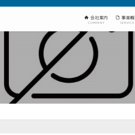
会社案内
事業概
COMPANY
SERVICE