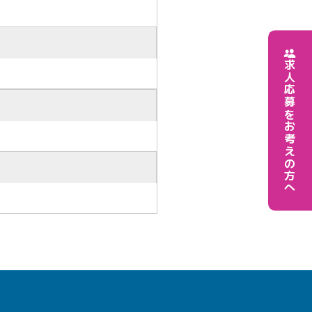
求人応募をお考えの方へ